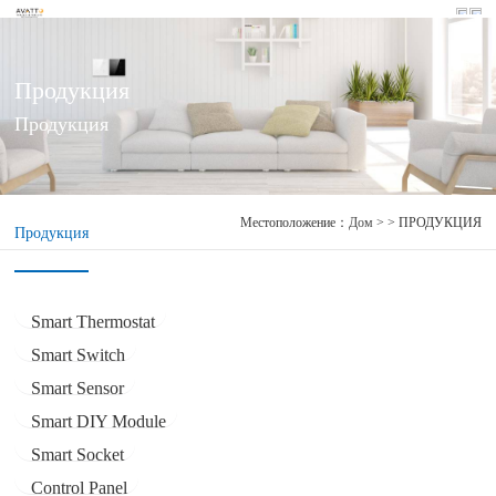
Продукция
Продукция
Местоположение：
Дом
> > ПРОДУКЦИЯ
Продукция
Smart Thermostat
Smart Switch
Smart Sensor
Smart DIY Module
Smart Socket
Control Panel