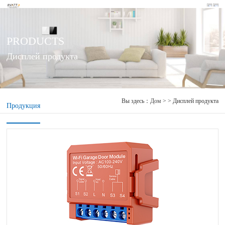
PRODUCTS
Дисплей продукта
Вы здесь：
Дом
> > Дисплей продукта
Продукция