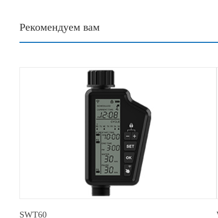
Рекомендуем вам
SWT60